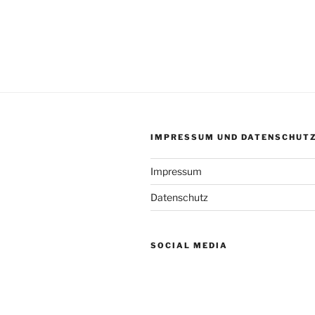
IMPRESSUM UND DATENSCHUT
Impressum
Datenschutz
SOCIAL MEDIA