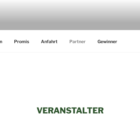
LF BUSINESSCUP
n
Promis
Anfahrt
Partner
Gewinner
VERANSTALTER