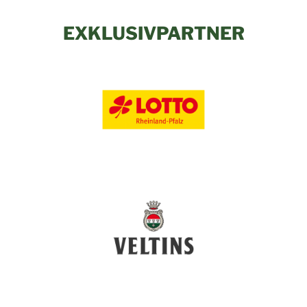
EXKLUSIVPARTNER