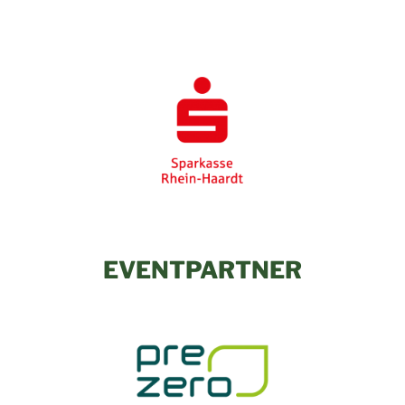
EVENTPARTNER