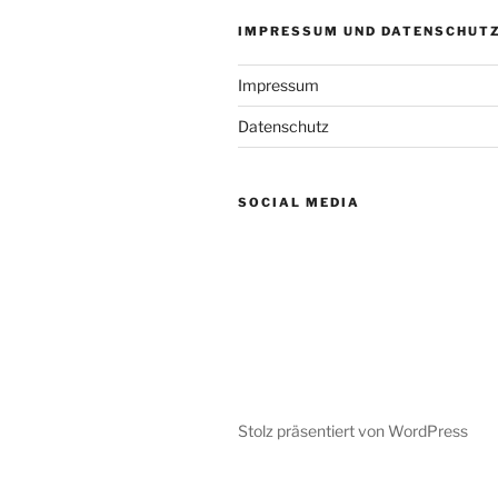
IMPRESSUM UND DATENSCHUT
Impressum
Datenschutz
SOCIAL MEDIA
Stolz präsentiert von WordPress