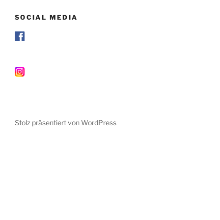
SOCIAL MEDIA
Stolz präsentiert von WordPress