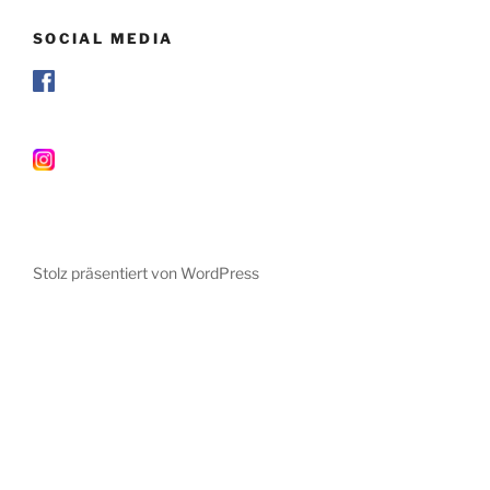
SOCIAL MEDIA
Stolz präsentiert von WordPress