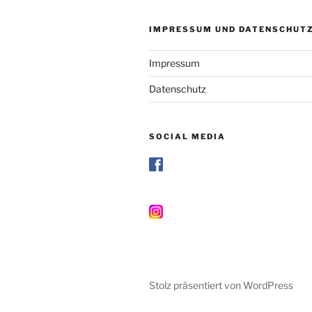
IMPRESSUM UND DATENSCHUT
Impressum
Datenschutz
SOCIAL MEDIA
Stolz präsentiert von WordPress