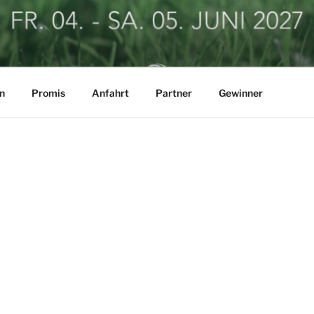
LF BUSINESSCUP
n
Promis
Anfahrt
Partner
Gewinner