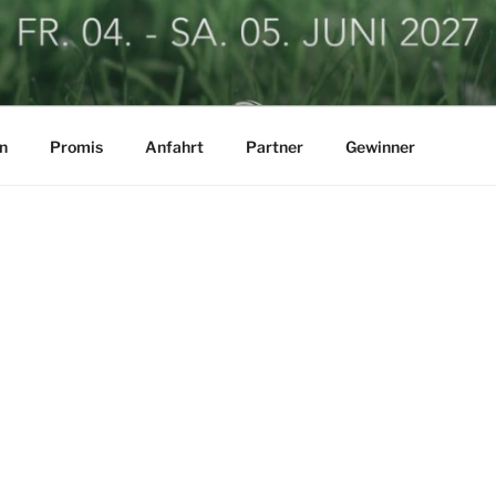
LF BUSINESSCUP
n
Promis
Anfahrt
Partner
Gewinner