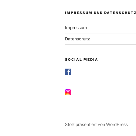
IMPRESSUM UND DATENSCHUT
Impressum
Datenschutz
SOCIAL MEDIA
Stolz präsentiert von WordPress