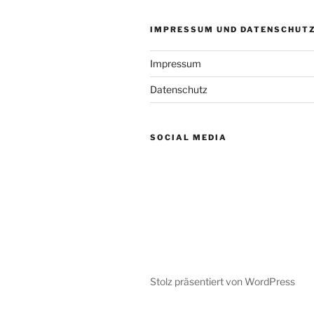
IMPRESSUM UND DATENSCHUT
Impressum
Datenschutz
SOCIAL MEDIA
Stolz präsentiert von WordPress