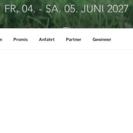
LF BUSINESSCUP
n
Promis
Anfahrt
Partner
Gewinner