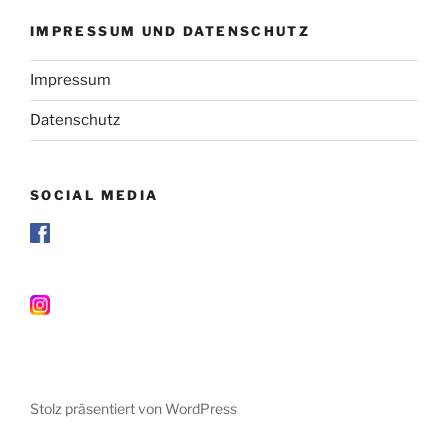
IMPRESSUM UND DATENSCHUTZ
Impressum
Datenschutz
SOCIAL MEDIA
Stolz präsentiert von WordPress