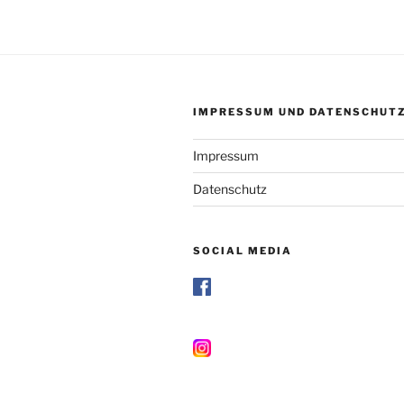
IMPRESSUM UND DATENSCHUT
Impressum
Datenschutz
SOCIAL MEDIA