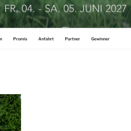
LF BUSINESSCUP
n
Promis
Anfahrt
Partner
Gewinner