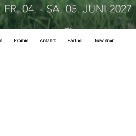
LF BUSINESSCUP
n
Promis
Anfahrt
Partner
Gewinner