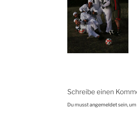
Schreibe einen Komm
Du musst
angemeldet
sein, u