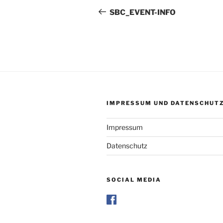
Beitrag
SBC_EVENT-INFO
IMPRESSUM UND DATENSCHUT
Impressum
Datenschutz
SOCIAL MEDIA