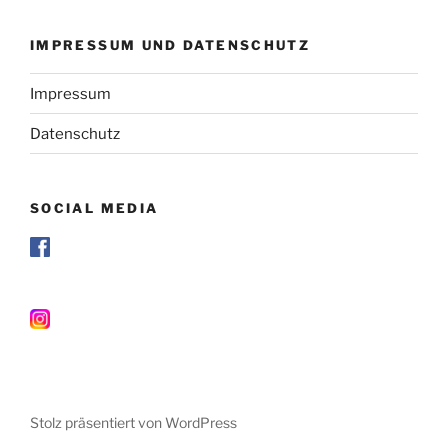
IMPRESSUM UND DATENSCHUTZ
Impressum
Datenschutz
SOCIAL MEDIA
Stolz präsentiert von WordPress